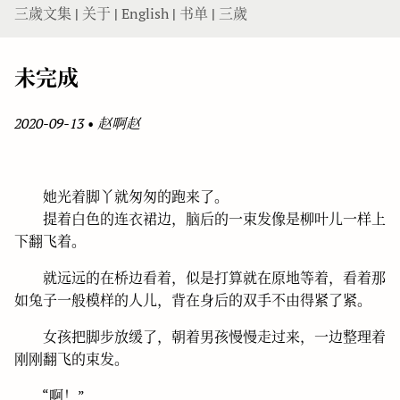
三歲文集
|
关于
|
English
|
书单
|
三歲
未完成
2020-09-13
•
赵啊赵
她光着脚丫就匆匆的跑来了。
提着白色的连衣裙边，脑后的一束发像是柳叶儿一样上
下翻飞着。
就远远的在桥边看着，似是打算就在原地等着，看着那
如兔子一般模样的人儿，背在身后的双手不由得紧了紧。
女孩把脚步放缓了，朝着男孩慢慢走过来，一边整理着
刚刚翻飞的束发。
“啊！”