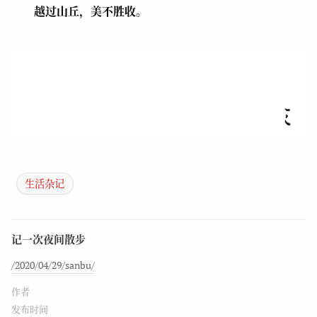
越过山丘，美不胜收。
生活杂记
记一次夜间散步
/2020/04/29/sanbu/
作者
发布时间