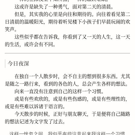
这或许是缺失了一种勇气，面对第二天的清晨。
但是，其实我的心里是向往和期待的。向往着看见第二
日清晨的温暖阳光，期待着听见楼下小孩子们早晨玩闹的欢
笑声。
这些似乎都在告诉我，你看到了又一天的人生，这一天
的生活，或许会有不同。
今日夜深
在独自一个人散步时，会不自主的想到很多东西。尤其
是随之一路行来，看到的各色的人，总会产生各样的想法。
向来一直没有注意到自己的这样一个习惯。
或是有些欢欣的，或是有些伤感的，或是有些理性的，
或是有些难以诉诸于语言的。
今天散步的时候，正好与朋友聊天，于是便将自己随路
的想法记述为文字发了过去。
这样一恍忽之间，我似乎有些注意起来我这样一个习惯。