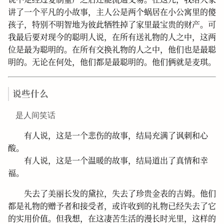
讲了一个平凡的小故事，主人公是两个蜗居在小公寓里的傻
孩子，特别不明智地为彼此牺牲掉了家里最宝贵的财产。可
我最后要对现今的聪明人说，在所有送礼物的人之中，这两
位是最为聪明的。在所有交换礼物的人之中，他们也是最聪
明的。无论在何处，他们都是最聪明的。他们俩就是麦琪。
说些什么
是人间笑话
有人说，这是一个悲伤的故事，结局充满了讽刺和心
酸。
有人说，这是一个温暖的故事，结局道出了真情和幸
福。
失去了美丽长发的黛拉，失去了珍贵金表的吉姆。他们
都是礼物的赠予者和接受者，或许收到的礼物已经失去了它
的实用价值。但我想，在这凄苦生活的漫长时光里，这样的