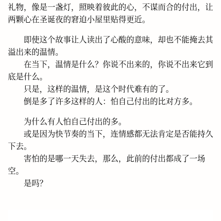
礼物，像是一盏灯，照映着彼此的心，不谋而合的付出，让
两颗心在圣诞夜的窘迫小屋里贴得更近。
即使这个故事让人读出了心酸的意味，却也不能掩去其
溢出来的温情。
在当下，温情是什么？你说不出来的，你说不出来它到
底是什么。
只是，这样的温情，是这个时代难有的了。
倒是多了许多这样的人：怕自己付出的比对方多。
为什么有人怕自己付出的多。
或是因为快节奏的当下，连情感都无法肯定是否能持久
下去。
害怕的是哪一天失去，那么，此前的付出都成了一场
空。
是吗？